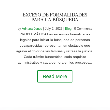
EXCESO DE FORMALIDADES
PARA LA BÚSQUEDA
by
Adriana Jones
|
July 2, 2025
|
Blog
| 0 Comments
PROBLEMÁTICA Las excesivas formalidades
legales para iniciar la búsqueda de personas
desaparecidas representan un obstáculo que
agrava el dolor de las familias y retrasa la justicia.
Cada trámite burocrático, cada requisito
administrativo y cada demora en los procesos...
Read More