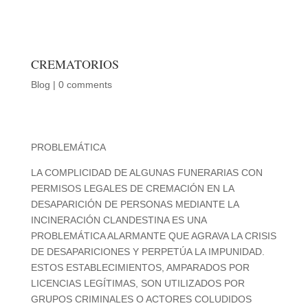
CREMATORIOS
Blog
|
0 comments
PROBLEMÁTICA
L
A COMPLICIDAD DE ALGUNAS FUNERARIAS CON
PERMISOS LEGALES DE CREMACIÓN EN LA
DESAPARICIÓN DE PERSONAS MEDIANTE LA
INCINERACIÓN CLANDESTINA ES UNA
PROBLEMÁTICA ALARMANTE QUE AGRAVA LA CRISIS
DE DESAPARICIONES Y PERPETÚA LA IMPUNIDAD.
ESTOS ESTABLECIMIENTOS, AMPARADOS POR
LICENCIAS LEGÍTIMAS, SON UTILIZADOS POR
GRUPOS CRIMINALES O ACTORES COLUDIDOS