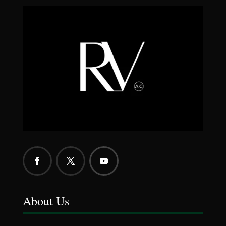
About Us