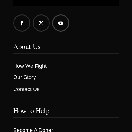
About Us
How We Fight
Our Story
Contact Us
How to Help
Become A Doner