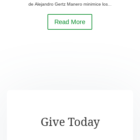
de Alejandro Gertz Manero minimice los...
Read More
Give Today