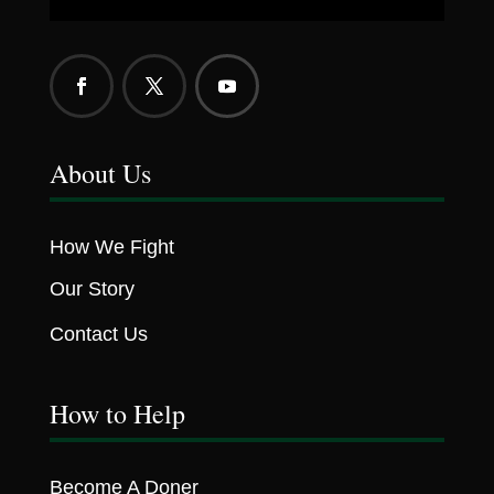
About Us
How We Fight
Our Story
Contact Us
How to Help
Become A Doner