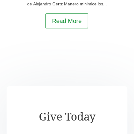
de Alejandro Gertz Manero minimice los...
Read More
Give Today